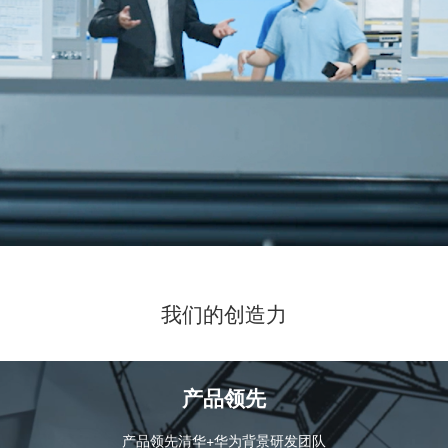
我们的创造力
产品领先
产品领先清华+华为背景研发团队