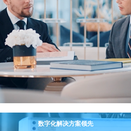
数字化解决方案领先