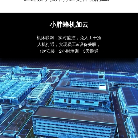
小胖蜂机加云
机床联网，实时监控，免人工干预
人机打通，实现员工&设备关联，
1次安装，2小时培训，3天跑通