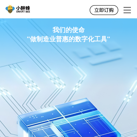
我们的使命
"做制造业普惠的数字化工具"