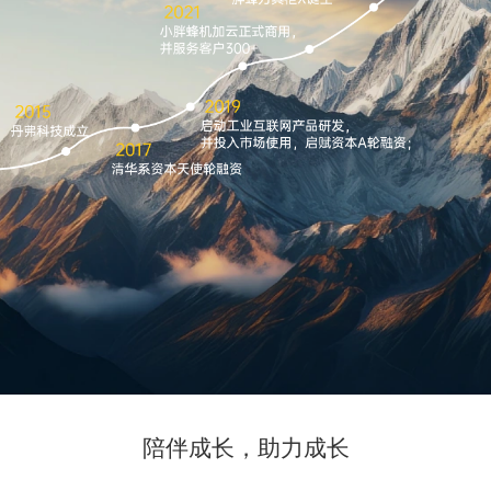
陪伴成长，助力成长