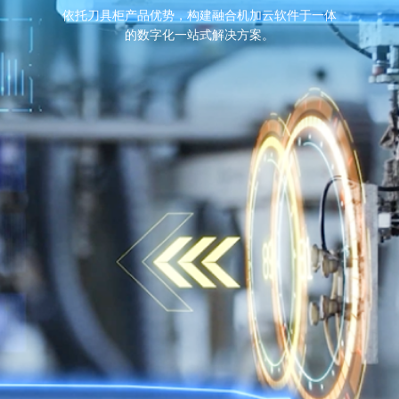
依托刀具柜产品优势，构建融合机加云软件于一体
的数字化一站式解决方案。