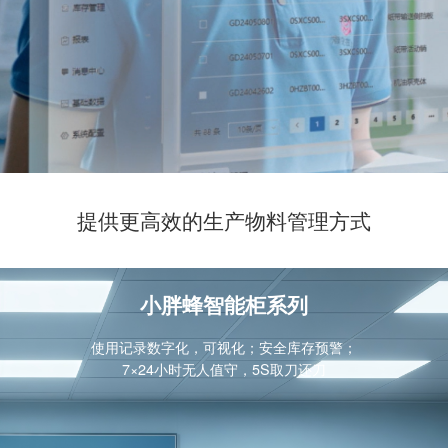
提供更高效的生产物料管理方式
小胖蜂智能柜系列
使用记录数字化，可视化；安全库存预警；
7×24小时无人值守，5S取刀还刀