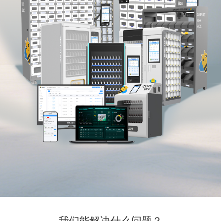
我们能解决什么问题？