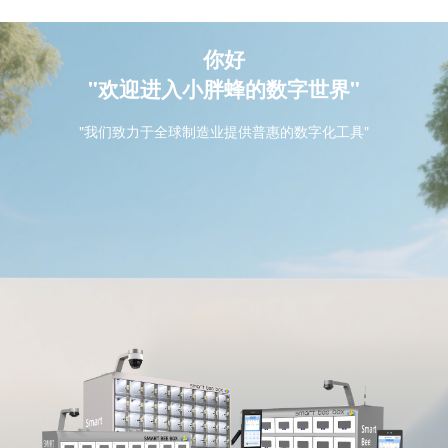
你好
"欢迎进入小胖蜂的数字世界"
"我们致力于全球制造业提供普惠的数字化工具"