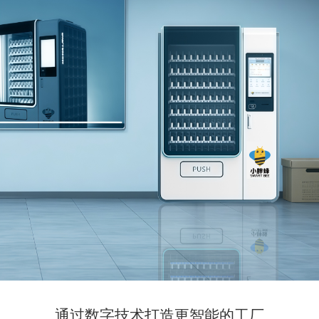
通过数字技术打造更智能的工厂