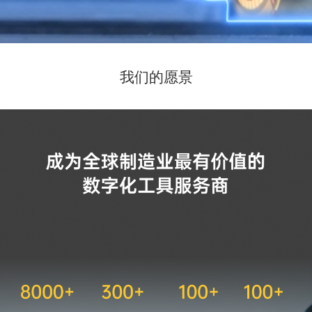
我们的愿景