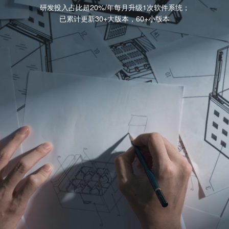
研发投入占比超20%/年每月升级1次软件系统；
已累计更新30+大版本，60+小版本