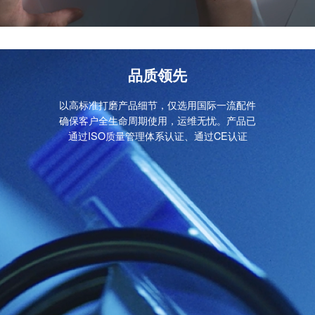
品质领先
以高标准打磨产品细节，仅选用国际一流配件
确保客户全生命周期使用，运维无忧。产品已
通过ISO质量管理体系认证、通过CE认证