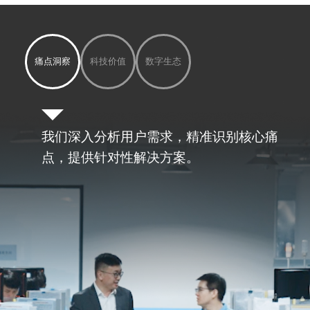
痛点洞察
科技价值
数字生态
我们深入分析用户需求，精准识别核心痛
点，提供针对性解决方案。