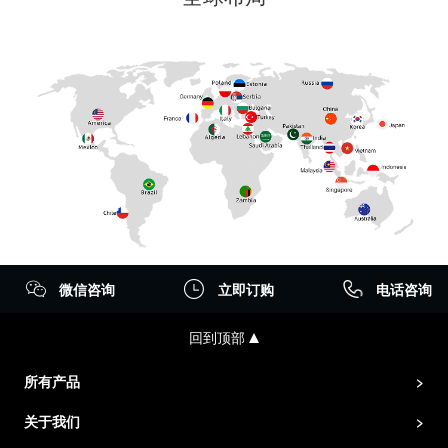
微信咨询
立即订购
电话咨询
回到顶部
所有产品
>
关于我们
>