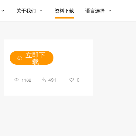
关于我们
资料下载
语言选择
立即下
载
491
0
1162