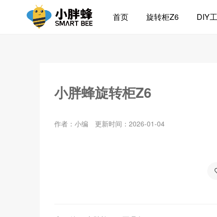
首页
旋转柜Z6
DIY
小胖蜂旋转柜Z6
作者：小编
更新时间：2026-01-04