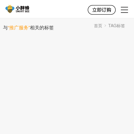
首页
TAG标签
与
“推广服务”
相关的标签