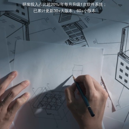
研发投入占比超20%/年每月升级1次软件系统；
已累计更新30+大版本，60+小版本