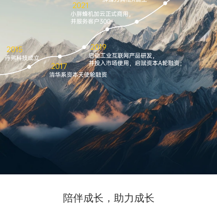
陪伴成长，助力成长