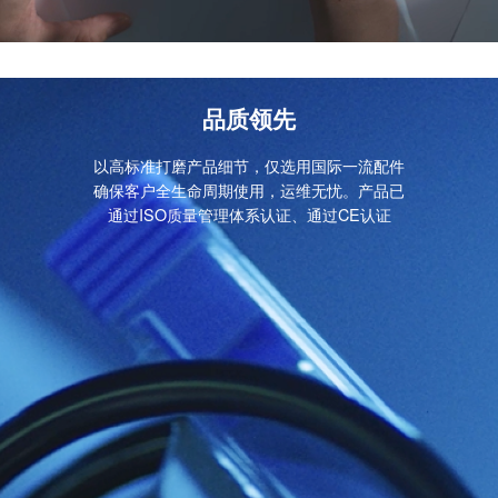
品质领先
以高标准打磨产品细节，仅选用国际一流配件
确保客户全生命周期使用，运维无忧。产品已
通过ISO质量管理体系认证、通过CE认证