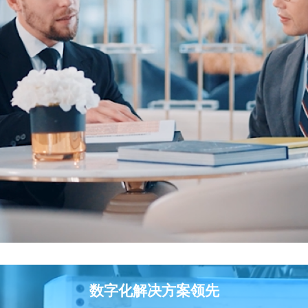
数字化解决方案领先