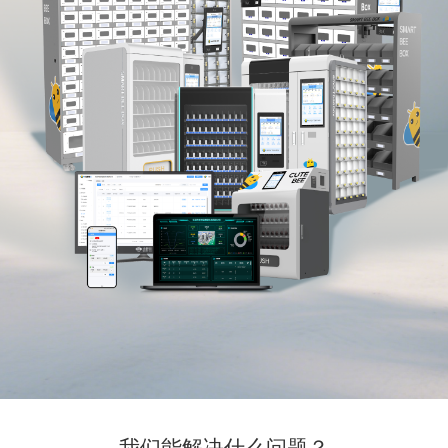
我们能解决什么问题？