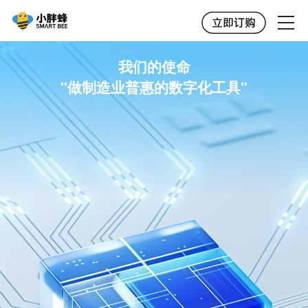
我们的使命
"做制造业普惠的数字化工具"