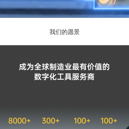
我们的愿景