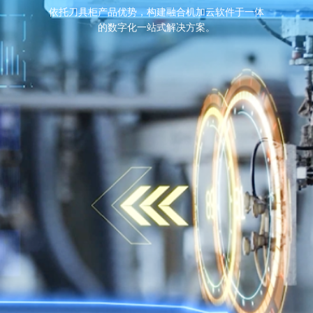
依托刀具柜产品优势，构建融合机加云软件于一体
的数字化一站式解决方案。