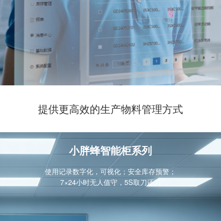
提供更高效的生产物料管理方式
小胖蜂智能柜系列
使用记录数字化，可视化；安全库存预警；
7×24小时无人值守，5S取刀还刀