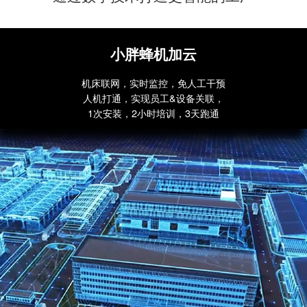
小胖蜂机加云
机床联网，实时监控，免人工干预
人机打通，实现员工&设备关联，
1次安装，2小时培训，3天跑通