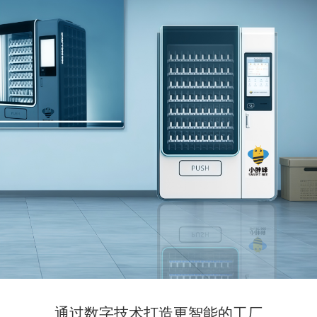
通过数字技术打造更智能的工厂