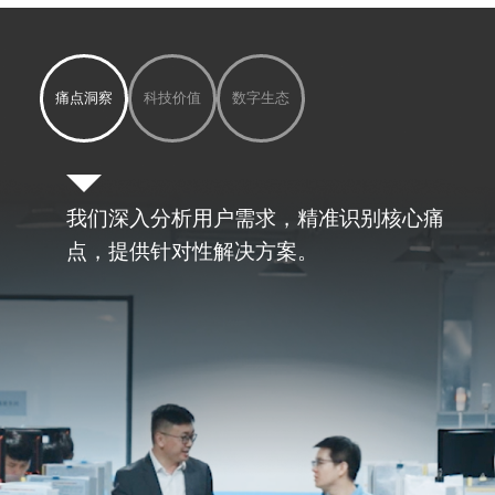
痛点洞察
科技价值
数字生态
我们深入分析用户需求，精准识别核心痛
点，提供针对性解决方案。