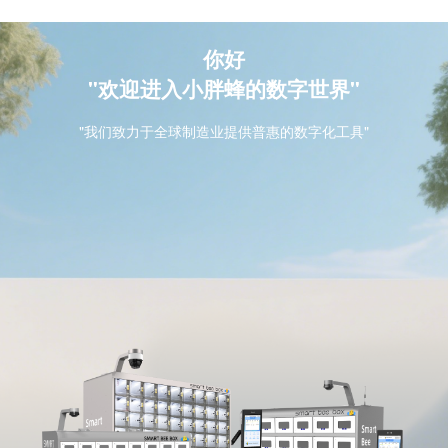
你好
"欢迎进入小胖蜂的数字世界"
"我们致力于全球制造业提供普惠的数字化工具"