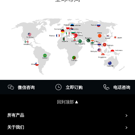
微信咨询
立即订购
电话咨询
回到顶部
所有产品
>
关于我们
>