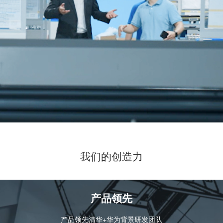
我们的创造力
产品领先
产品领先清华+华为背景研发团队