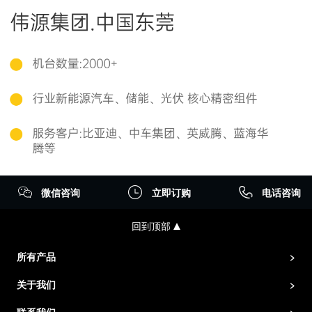
微信咨询
立即订购
电话咨询
回到顶部
所有产品
>
关于我们
>
联系我们