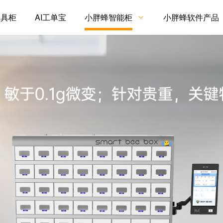
工具柜
AI工单宝
小胖蜂智能柜
小胖蜂软件产品