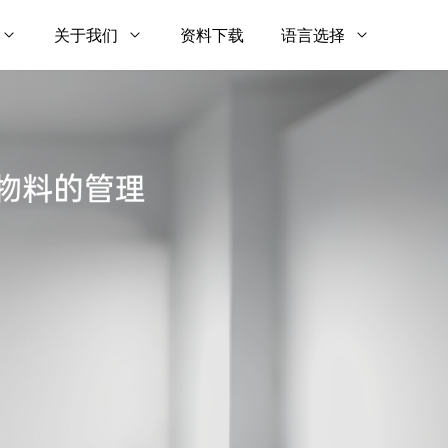
关于我们
资料下载
语言选择